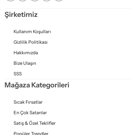
Şirketimiz
Kullanım Koşulları
Gizlilik Politikası
Hakkımızda
Bize Ulaşın
SSS
Mağaza Kategorileri
Sıcak Fırsatlar
En Çok Satanlar
Satış & Özel Teklifler
Popüler Trendler