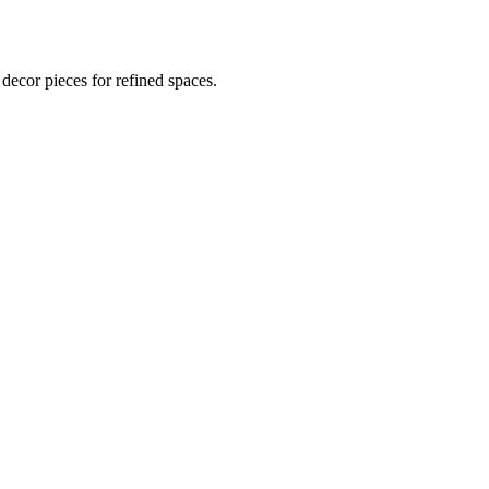
decor pieces for refined spaces.