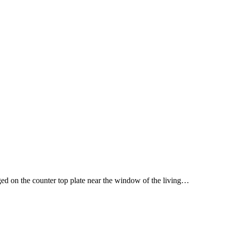
ged on the counter top plate near the window of the living…