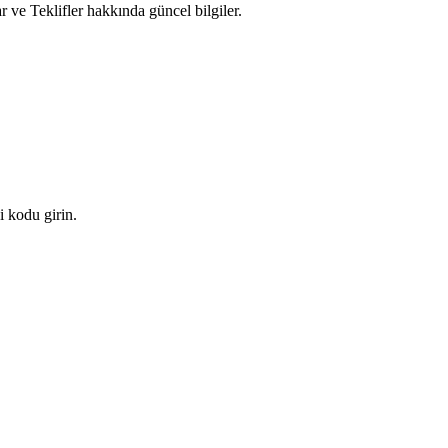
r ve Teklifler hakkında güncel bilgiler.
i kodu girin.