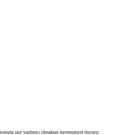
her konuda size yardımcı olmaktan memnuniyet duyarız.